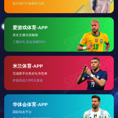
精恒检验全体员工给您拜年啦！
5025
2022-01-30