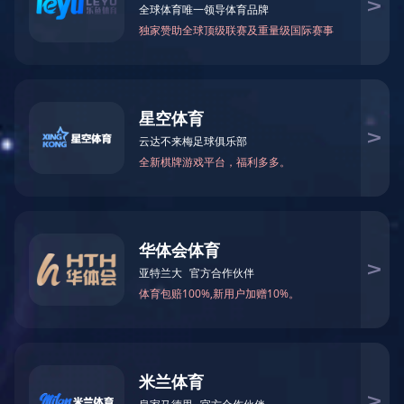
荣耀羽坛，风采再现——“质安杯”羽毛球赛
3037
2024-11-01