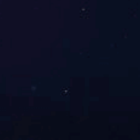
有你陪伴皆是团圆 —— 中秋佳节
6371
2019-09-12
月到是秋格外明，又是一年团圆日，月圆事圆人难圆，怀念怀
念，不由泪潸潸...
1
2
>
关于精恒
工程业绩
公司简介
见证取样检测
乐鱼平台
钢结构工程检测
组织架构
地基基础工程检测
公司资质
建筑幕墙工程检测