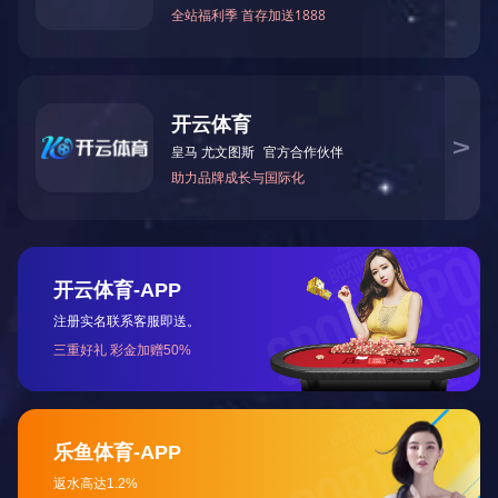
砥砺二十载，筑梦新未来
2818
2024-01-28
赴井冈山感悟红色文化，重温革命岁月!
4101
2023-07-05