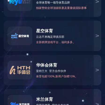
恒大国香山