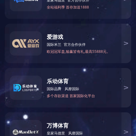
茶光村保障性住房