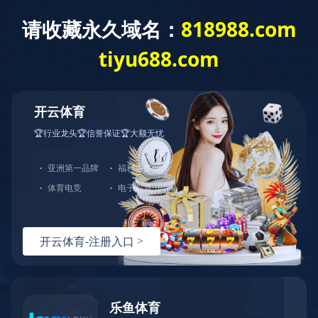
乐鱼平台
公司
实力
COMPANY STRENGTH