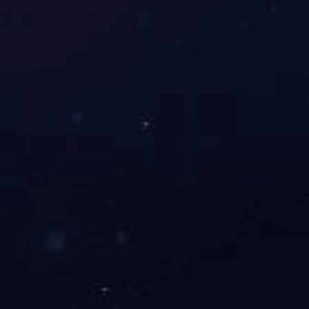
公司实力
主体结构工程现场检测
新闻资讯
下载中心
乐鱼平台
公司发展
行业新闻
深汕精恒
汕尾精恒
惠州精恒
湛江恒达
揭阳精恒
河源精恒
湖南精恒