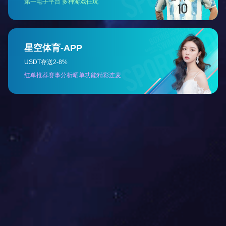
600kN万能试验机